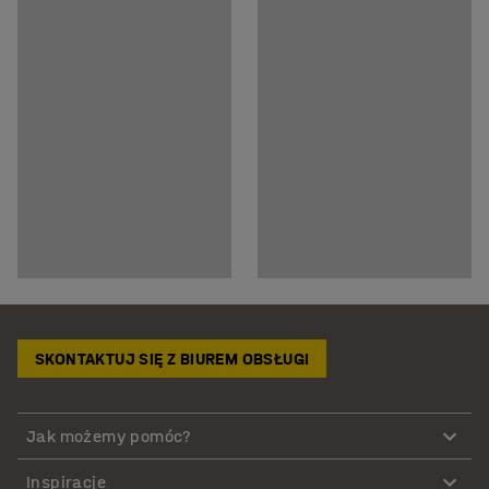
SKONTAKTUJ SIĘ Z BIUREM OBSŁUGI
Jak możemy pomóc?
Inspiracje