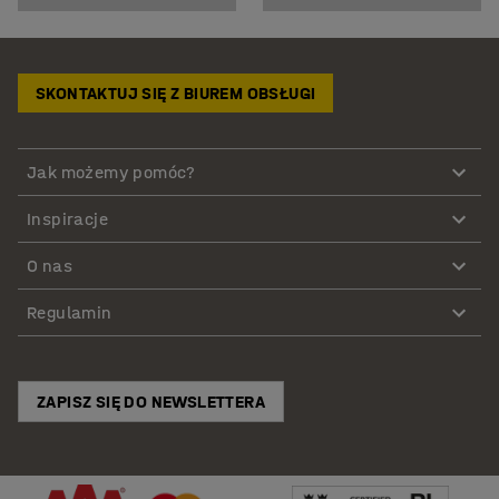
SKONTAKTUJ SIĘ Z BIUREM OBSŁUGI
Jak możemy pomóc?
Inspiracje
O nas
Regulamin
ZAPISZ SIĘ DO NEWSLETTERA