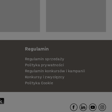
Regulamin
Regulamin sprzedaży
Polityka prywatności
Regulamin konkursów i kampanii
Konkursy i zwycięzcy
Polityka Cookie