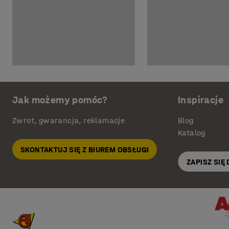
Jak możemy pomóc?
Inspiracje
Zwrot, gwarancja, reklamacje
Blog
Katalog
SKONTAKTUJ SIĘ Z BIUREM OBSŁUGI
ZAPISZ SIĘ