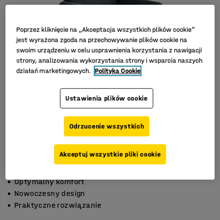
Poprzez kliknięcie na „Akceptacja wszystkich plików cookie”
jest wyrażona zgoda na przechowywanie plików cookie na
swoim urządzeniu w celu usprawnienia korzystania z nawigacji
strony, analizowania wykorzystania strony i wsparcia naszych
działań marketingowych.
Polityka Cookie
Ustawienia plików cookie
Odrzucenie wszystkich
Akceptuj wszystkie pliki cookie
Optymalny komfort
Nowoczesny design
Praktyczne rozwiązanie