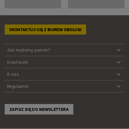
SKONTAKTUJ SIĘ Z BIUREM OBSŁUGI
Jak możemy pomóc?
Inspiracje
O nas
Regulamin
ZAPISZ SIĘ DO NEWSLETTERA