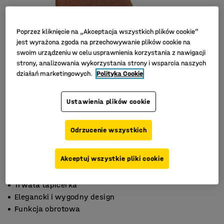
Poprzez kliknięcie na „Akceptacja wszystkich plików cookie”
jest wyrażona zgoda na przechowywanie plików cookie na
swoim urządzeniu w celu usprawnienia korzystania z nawigacji
strony, analizowania wykorzystania strony i wsparcia naszych
działań marketingowych.
Polityka Cookie
Ustawienia plików cookie
Odrzucenie wszystkich
Akceptuj wszystkie pliki cookie
Trwała tapicerka
Elegancki i wygodny design
Funkcja obrotowa