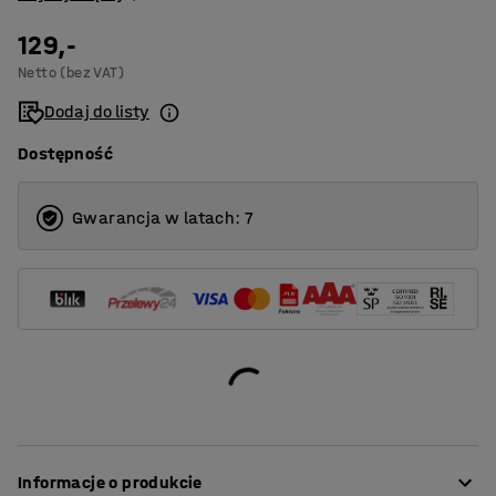
129,-
Netto (bez VAT)
Dodaj do listy
Dostępność
Gwarancja w latach: 7
Informacje o produkcie