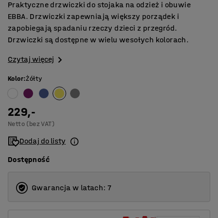
Praktyczne drzwiczki do stojaka na odzież i obuwie
EBBA. Drzwiczki zapewniają większy porządek i
zapobiegają spadaniu rzeczy dzieci z przegród.
Drzwiczki są dostępne w wielu wesołych kolorach.
Czytaj więcej
Kolor
:
Żółty
229,-
Netto (bez VAT)
Dodaj do listy
Dostępność
Gwarancja w latach: 7