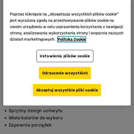
Poprzez kliknięcie na „Akceptacja wszystkich plików cookie”
jest wyrażona zgoda na przechowywanie plików cookie na
swoim urządzeniu w celu usprawnienia korzystania z nawigacji
strony, analizowania wykorzystania strony i wsparcia naszych
działań marketingowych.
Polityka Cookie
Ustawienia plików cookie
Odrzucenie wszystkich
Akceptuj wszystkie pliki cookie
Sprytny design uchwytu
Wiele kolorów do wyboru
Zapewnia porządek