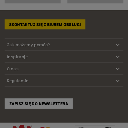
SKONTAKTUJ SIĘ Z BIUREM OBSŁUGI
Jak możemy pomóc?
Inspiracje
O nas
Regulamin
ZAPISZ SIĘ DO NEWSLETTERA