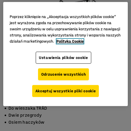
Poprzez kliknięcie na „Akceptacja wszystkich plików cookie”
jest wyrażona zgoda na przechowywanie plików cookie na
swoim urządzeniu w celu usprawnienia korzystania z nawigacji
strony, analizowania wykorzystania strony i wsparcia naszych
działań marketingowych.
Polityka Cookie
Ustawienia plików cookie
Odrzucenie wszystkich
Akceptuj wszystkie pliki cookie
Do wieszaka TRÅD
Dwie przegrody
Osiem haczyków