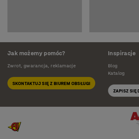
Jak możemy pomóc?
Inspiracje
Zwrot, gwarancja, reklamacje
Blog
Katalog
SKONTAKTUJ SIĘ Z BIUREM OBSŁUGI
ZAPISZ SIĘ