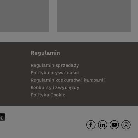
Regulamin
Regulamin sprzedaży
Polityka prywatności
Regulamin konkursów i kampanii
Konkursy i zwycięzcy
Polityka Cookie