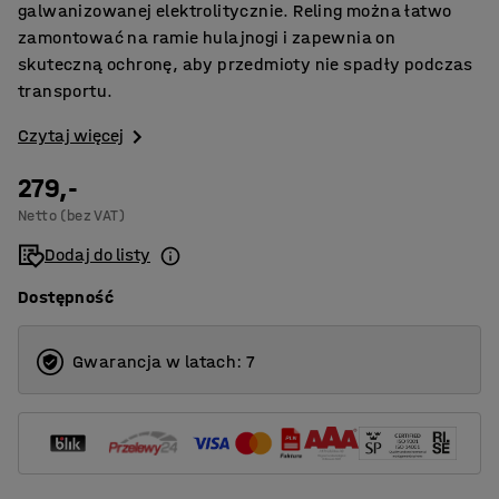
galwanizowanej elektrolitycznie. Reling można łatwo
zamontować na ramie hulajnogi i zapewnia on
skuteczną ochronę, aby przedmioty nie spadły podczas
transportu.
Czytaj więcej
279,-
Netto (bez VAT)
Dodaj do listy
Dostępność
Gwarancja w latach: 7