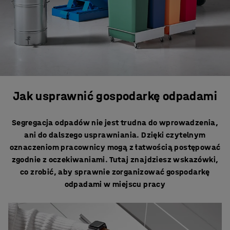
Jak usprawnić gospodarkę odpadami
Segregacja odpadów nie jest trudna do wprowadzenia,
ani do dalszego usprawniania. Dzięki czytelnym
oznaczeniom pracownicy mogą z łatwością postępować
zgodnie z oczekiwaniami. Tutaj znajdziesz wskazówki,
co zrobić, aby sprawnie zorganizować gospodarkę
odpadami w miejscu pracy