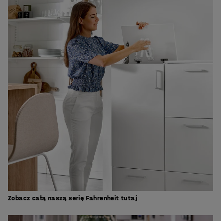
Zobacz całą naszą serię Fahrenheit tutaj