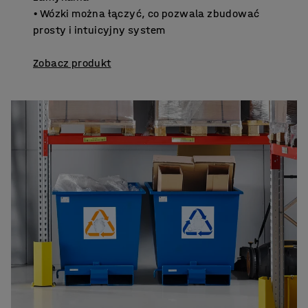
• Wózki można łączyć, co pozwala zbudować
prosty i intuicyjny system
Zobacz produkt