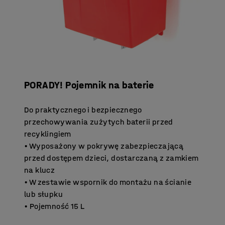
PORADY! Pojemnik na baterie
Do praktycznego i bezpiecznego
przechowywania zużytych baterii przed
recyklingiem
• Wyposażony w pokrywę zabezpieczającą
przed dostępem dzieci, dostarczaną z zamkiem
na klucz
• W zestawie wspornik do montażu na ścianie
lub słupku
• Pojemność 15 L