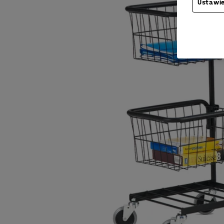
Ustawie