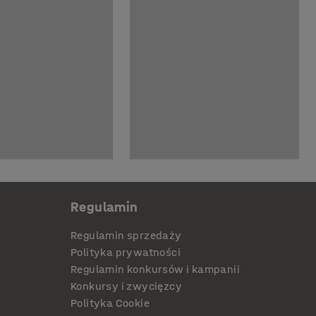
Regulamin
Regulamin sprzedaży
Polityka prywatności
Regulamin konkursów i kampanii
Konkursy i zwycięzcy
Polityka Cookie