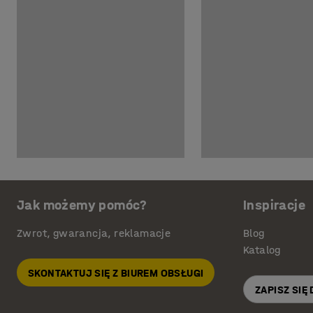
Jak możemy pomóc?
Inspiracje
Zwrot, gwarancja, reklamacje
Blog
Katalog
SKONTAKTUJ SIĘ Z BIUREM OBSŁUGI
ZAPISZ SIĘ