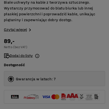
Białe uchwyty na kable z tworzywa sztucznego.
Wystarczy przymocować do blatu biurka lub innej
płaskiej powierzchni i poprowadzić kable, unikając
plątaniny i zapewniając dobry dostęp.
Czytaj więcej
89,-
Netto (bez VAT)
Dodaj do listy
Dostępność
Gwarancja w latach: 7