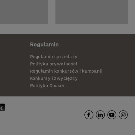
Regulamin
Regulamin sprzedaży
Polityka prywatności
Regulamin konkursów i kampanii
Konkursy i zwycięzcy
Polityka Cookie