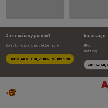
Jak możemy pomóc?
Inspiracje
Zwrot, gwarancja, reklamacje
Blog
Katalog
SKONTAKTUJ SIĘ Z BIUREM OBSŁUGI
ZAPISZ SIĘ