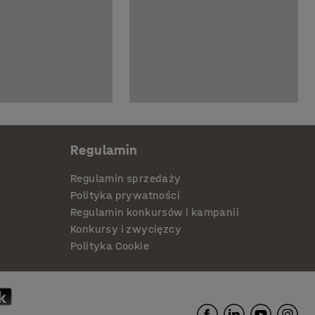
Regulamin
Regulamin sprzedaży
Polityka prywatności
Regulamin konkursów i kampanii
Konkursy i zwycięzcy
Polityka Cookie