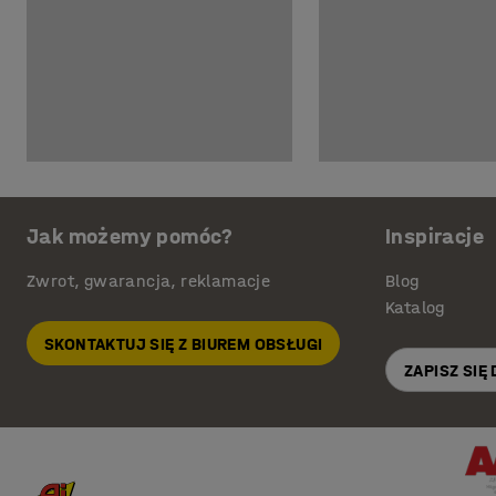
Jak możemy pomóc?
Inspiracje
Zwrot, gwarancja, reklamacje
Blog
Katalog
SKONTAKTUJ SIĘ Z BIUREM OBSŁUGI
ZAPISZ SIĘ