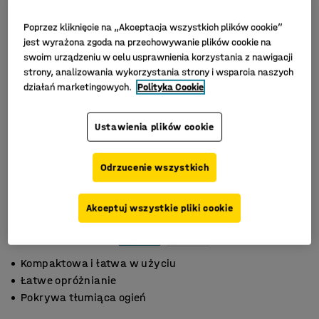
Poprzez kliknięcie na „Akceptacja wszystkich plików cookie”
jest wyrażona zgoda na przechowywanie plików cookie na
swoim urządzeniu w celu usprawnienia korzystania z nawigacji
strony, analizowania wykorzystania strony i wsparcia naszych
działań marketingowych.
Polityka Cookie
Ustawienia plików cookie
Odrzucenie wszystkich
Akceptuj wszystkie pliki cookie
Kompaktowa i łatwa w użyciu
Łatwe opróżnianie
Pokrywa tłumiąca ogień