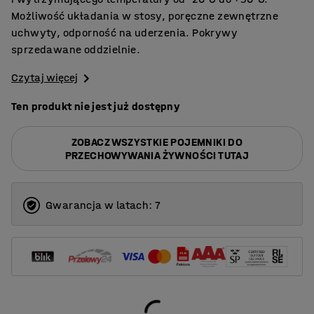
Możliwość układania w stosy, poręczne zewnętrzne
uchwyty, odporność na uderzenia. Pokrywy
sprzedawane oddzielnie.
Czytaj więcej
Ten produkt nie jest już dostępny
ZOBACZ WSZYSTKIE POJEMNIKI DO
PRZECHOWYWANIA ŻYWNOŚCI TUTAJ
Gwarancja w latach: 7