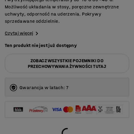
Możliwość układania w stosy, poręczne zewnętrzne
uchwyty, odporność na uderzenia. Pokrywy
sprzedawane oddzielnie.
Czytaj więcej
Ten produkt nie jest już dostępny
ZOBACZ WSZYSTKIE POJEMNIKI DO
PRZECHOWYWANIA ŻYWNOŚCI TUTAJ
Gwarancja w latach: 7