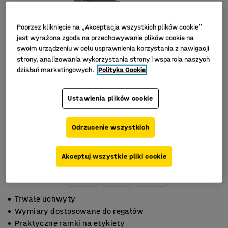
Poprzez kliknięcie na „Akceptacja wszystkich plików cookie”
jest wyrażona zgoda na przechowywanie plików cookie na
swoim urządzeniu w celu usprawnienia korzystania z nawigacji
strony, analizowania wykorzystania strony i wsparcia naszych
działań marketingowych.
Polityka Cookie
Ustawienia plików cookie
Odrzucenie wszystkich
Akceptuj wszystkie pliki cookie
Trwałe uchwyty
Wymiary dostosowane do regałów
Praktyczne ramki na etykiety