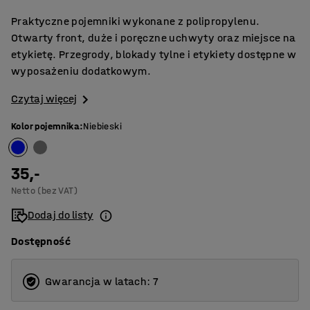
Praktyczne pojemniki wykonane z polipropylenu.
Otwarty front, duże i poręczne uchwyty oraz miejsce na
etykietę. Przegrody, blokady tylne i etykiety dostępne w
wyposażeniu dodatkowym.
Czytaj więcej
Kolor pojemnika
:
Niebieski
35,-
Netto (bez VAT)
Dodaj do listy
Dostępność
Gwarancja w latach: 7