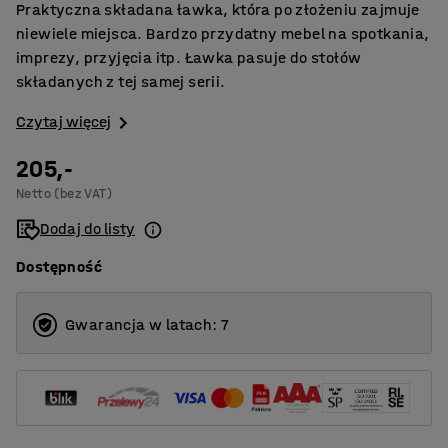
Praktyczna składana ławka, która po złożeniu zajmuje
niewiele miejsca. Bardzo przydatny mebel na spotkania,
imprezy, przyjęcia itp. Ławka pasuje do stołów
składanych z tej samej serii.
Czytaj więcej
205,-
Netto (bez VAT)
Dodaj do listy
Dostępność
Gwarancja w latach: 7