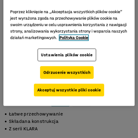
Poprzez kliknięcie na „Akceptacja wszystkich plików cookie”
jest wyrażona zgoda na przechowywanie plików cookie na
swoim urządzeniu w celu usprawnienia korzystania z nawigacji
strony, analizowania wykorzystania strony i wsparcia naszych
działań marketingowych.
Polityka Cookie
Ustawienia plików cookie
Odrzucenie wszystkich
Akceptuj wszystkie pliki cookie
Łatwe przechowywanie
Składana konstrukcja
Z serii KLARA