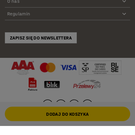
O nas
Regulamin
ZAPISZ SIĘ DO NEWSLETTERA
DODAJ DO KOSZYKA