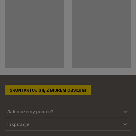
SKONTAKTUJ SIĘ Z BIUREM OBSŁUGI
Jak możemy pomóc?
Inspiracje