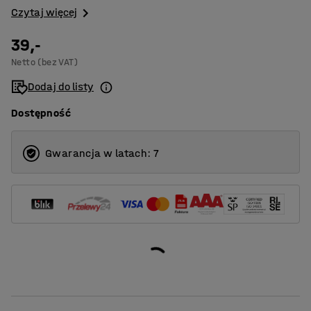
Czytaj więcej
39,-
Netto (bez VAT)
Dodaj do listy
Dostępność
Gwarancja w latach: 7