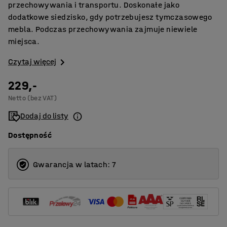
przechowywania i transportu. Doskonałe jako
dodatkowe siedzisko, gdy potrzebujesz tymczasowego
mebla. Podczas przechowywania zajmuje niewiele
miejsca.
Czytaj więcej
229,-
Netto (bez VAT)
Dodaj do listy
Dostępność
Gwarancja w latach: 7