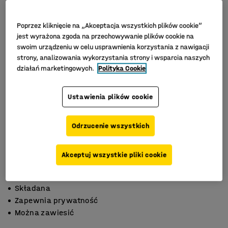
Poprzez kliknięcie na „Akceptacja wszystkich plików cookie”
jest wyrażona zgoda na przechowywanie plików cookie na
swoim urządzeniu w celu usprawnienia korzystania z nawigacji
strony, analizowania wykorzystania strony i wsparcia naszych
działań marketingowych.
Polityka Cookie
Ustawienia plików cookie
Odrzucenie wszystkich
Akceptuj wszystkie pliki cookie
Składana
Zapewnia prywatność
Można zawiesić