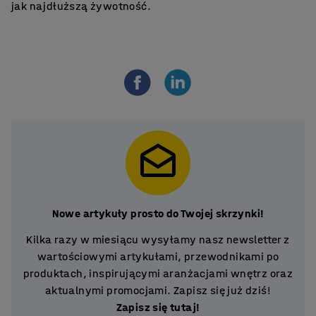
jak najdłuższą żywotność.
Nowe artykuły prosto do Twojej skrzynki!
Kilka razy w miesiącu wysyłamy nasz newsletter z
wartościowymi artykułami, przewodnikami po
produktach, inspirującymi aranżacjami wnętrz oraz
aktualnymi promocjami. Zapisz się już dziś!
Zapisz się tutaj!