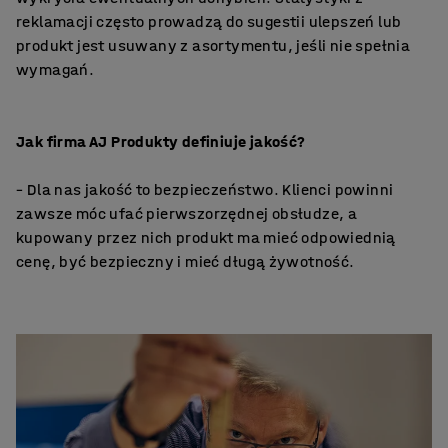
reklamacji często prowadzą do sugestii ulepszeń lub
produkt jest usuwany z asortymentu, jeśli nie spełnia
wymagań.
Jak firma AJ Produkty definiuje jakość?
– Dla nas jakość to bezpieczeństwo. Klienci powinni
zawsze móc ufać pierwszorzędnej obsłudze, a
kupowany przez nich produkt ma mieć odpowiednią
cenę, być bezpieczny i mieć długą żywotność.