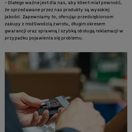
– Dlatego ważne jest dla nas, aby klient miał pewność,
że sprzedawane przez nas produkty są wysokiej
jakości. Zapewniamy to, oferując przedsiębiorcom
zakupy z możliwością zwrotu, długim okresem
gwarancji oraz sprawną i szybką obsługą reklamacji w
przypadku pojawienia się problemu.