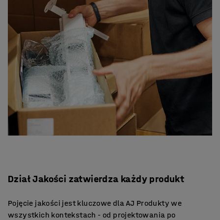
Dział Jakości zatwierdza każdy produkt
Pojęcie jakości jest kluczowe dla AJ Produkty we
wszystkich kontekstach - od projektowania po